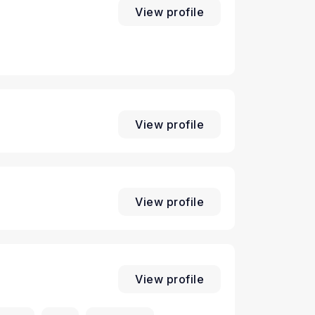
View profile
View profile
View profile
View profile