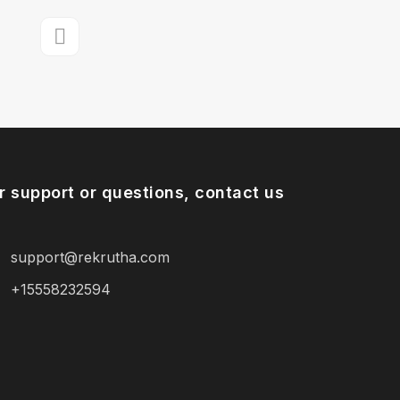
r support or questions, contact us
support@rekrutha.com
+15558232594