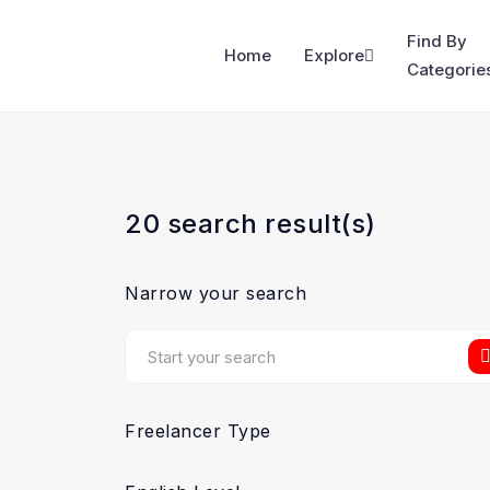
Find By
Home
Explore
Categorie
20 search result(s)
Narrow your search
Freelancer Type