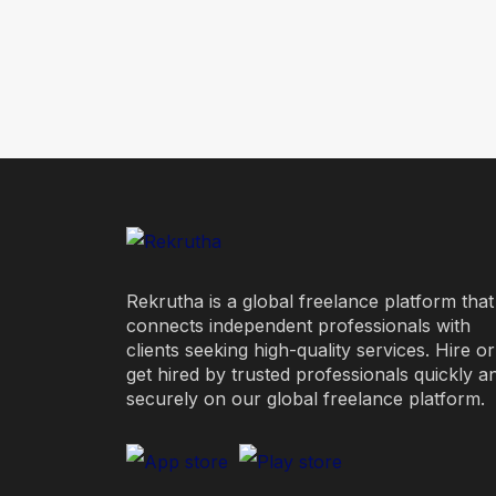
Rekrutha is a global freelance platform that
connects independent professionals with
clients seeking high-quality services. Hire or
get hired by trusted professionals quickly a
securely on our global freelance platform.